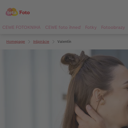
CEWE FOTOKNIHA
CEWE foto ihneď
Fotky
Fotoobrazy
Homepage
Inšpirácie
Valentín