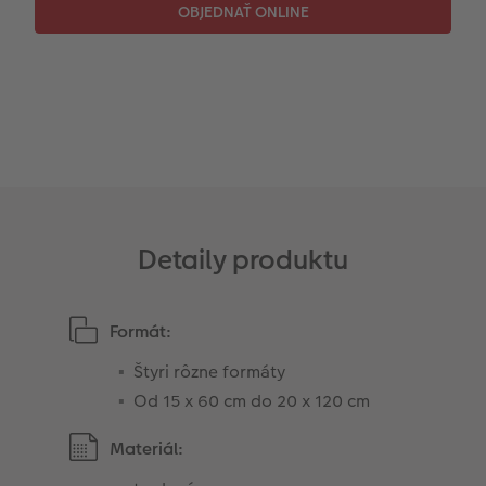
Detaily produktu
Formát:
Štyri rôzne formáty
Od 15 x 60 cm do 20 x 120 cm
Materiál: