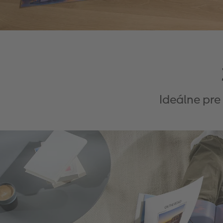
Ideálne pre