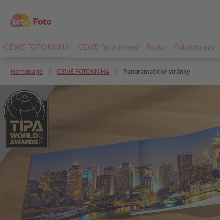
CEWE FOTOKNIHA
CEWE foto ihneď
Fotky
Fotoobrazy
Homepage
CEWE FOTOKNIHA
Panoramatické stránky