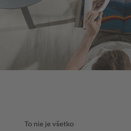
To nie je všetko