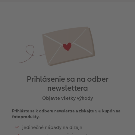
Prihlásenie sa na odber
newslettera
Objavte všetky výhody
Prihláste sa k odberu newslettra a získajte 5 € kupón na
fotoprodukty.
jedinečné nápady na dizajn