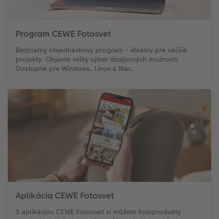
Program CEWE Fotosvet
Bezplatný objednávkový program - ideálny pre väčšie
projekty. Objavte veľký výber dizajnových možností.
Dostupné pre Windows, Linux a Mac.
Aplikácia CEWE Fotosvet
S aplikáciou CEWE Fotosvet si môžete fotoprodukty