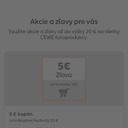
Akcie a zľavy pre vás
Využite akcie a zľavy až do výšky 20 € na všetky
CEWE fotoprodukty.
5 € kupón
od nákupnej hodnoty 25 €