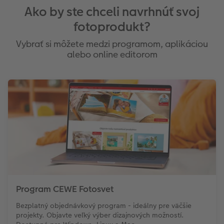
Ako by ste chceli navrhnúť svoj
fotoprodukt?
Vybrať si môžete medzi programom, aplikáciou
alebo online editorom
Program CEWE Fotosvet
Bezplatný objednávkový program - ideálny pre väčšie
projekty. Objavte veľký výber dizajnových možností.