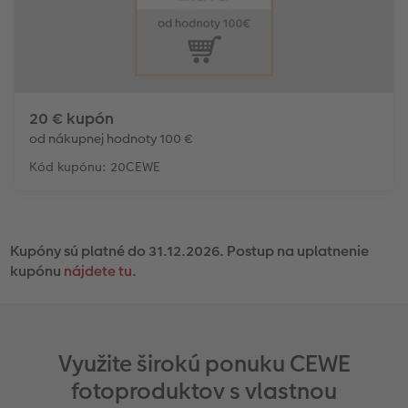
20 € kupón
od nákupnej hodnoty 100 €
Kód kupónu: 20CEWE
Kupóny sú platné do 31.12.2026. Postup na uplatnenie
kupónu
nájdete tu
.
Využite širokú ponuku CEWE
fotoproduktov s vlastnou