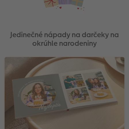
Jedinečné nápady na darčeky na
okrúhle narodeniny