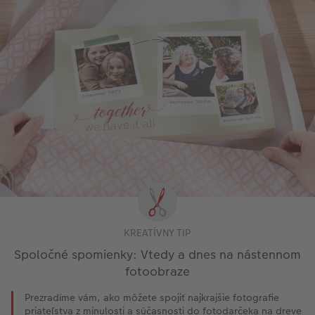
KREATÍVNY TIP
Spoločné spomienky: Vtedy a dnes na nástennom
fotoobraze
Prezradíme vám, ako môžete spojiť najkrajšie fotografie
priateľstva z minulosti a súčasnosti do fotodarčeka na dreve