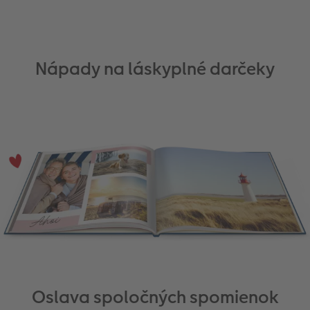
Nápady na láskyplné darčeky
Oslava spoločných spomienok