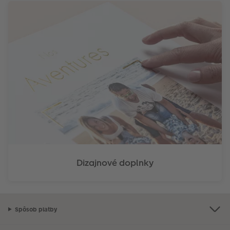
Dizajnové doplnky
Spôsob platby