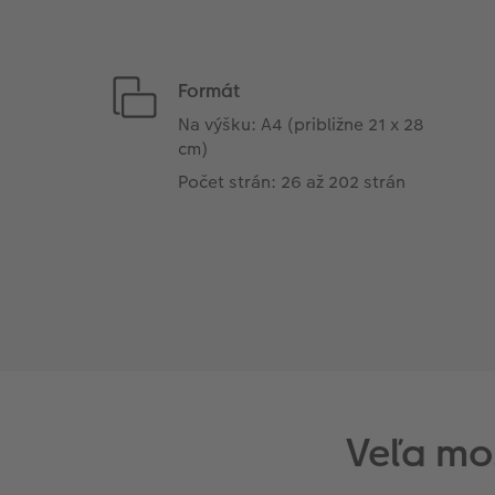
Formát
Na výšku: A4 (približne 21 x 28
cm)
Počet strán: 26 až 202 strán
Veľa mo