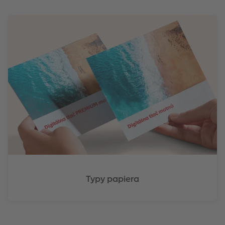
Typy papiera