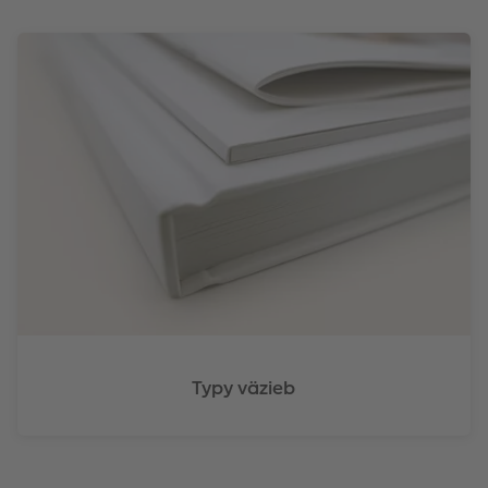
Typy väzieb