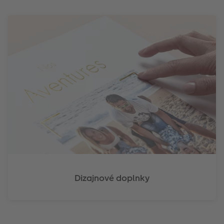
Dizajnové doplnky