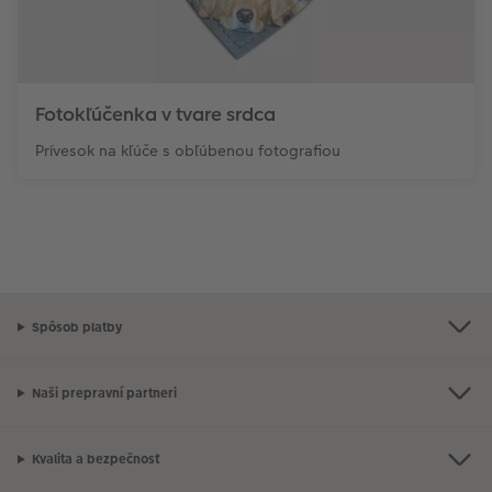
Fotokľúčenka v tvare srdca
Prívesok na kľúče s obľúbenou fotografiou
Spôsob platby
Naši prepravní partneri
Kvalita a bezpečnosť