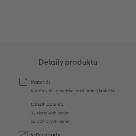
Detaily produktu
Materiál
Kartón vrát. praktickej priehľadnej krabičky
Obsah balenia
32 skatových kariet
52 pokrových kariet
Veľkosť karty