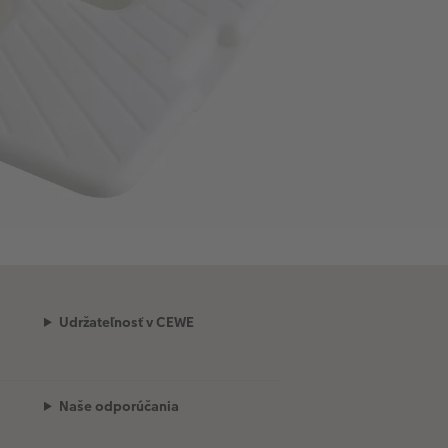
Udržateľnosť v CEWE
Naše odporúčania