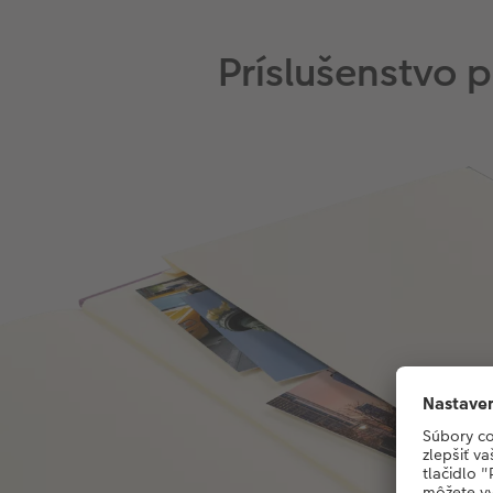
Príslušenstvo