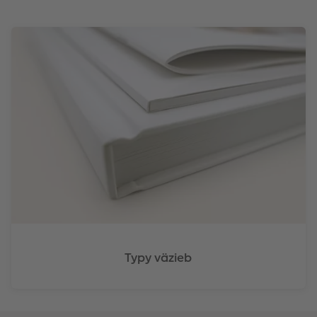
Typy väzieb