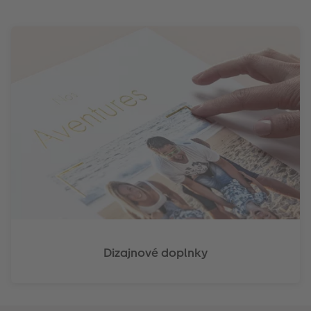
Dizajnové doplnky