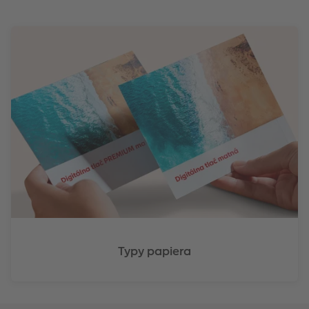
Typy papiera