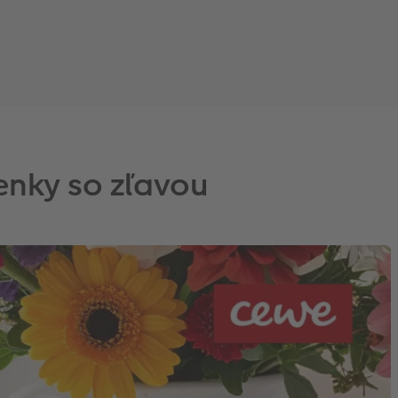
enky so zľavou