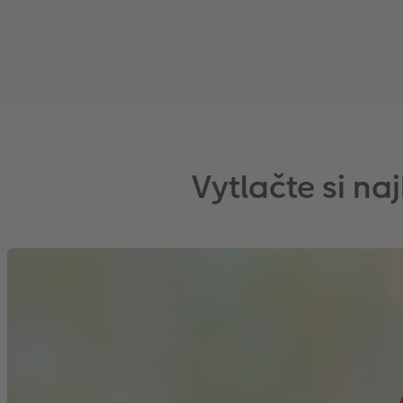
Vytlačte si n